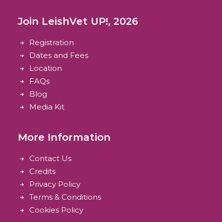
Join LeishVet UP!, 2026
Registration
Dates and Fees
Location
FAQs
Blog
Media Kit
More Information
Contact Us
Credits
Privacy Policy
Terms & Conditions
Cookies Policy