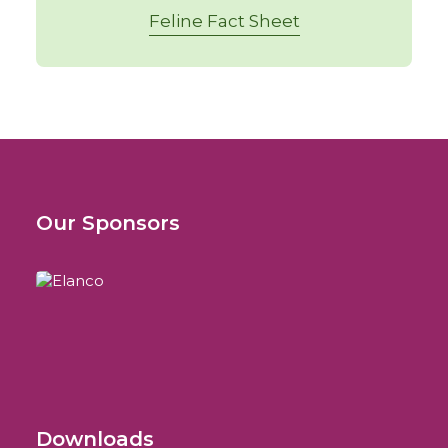
Feline Fact Sheet
Our Sponsors
Downloads