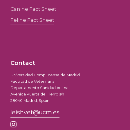
Canine Fact Sheet
Feline Fact Sheet
Contact
Universidad Complutense de Madrid
Facultad de Veterinaria
Departamento Sanidad Animal
Avenida Puerta de Hierro s/n
28040 Madrid, Spain
leishvet@ucm.es