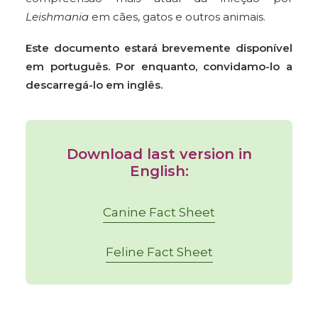
Leishmania
em cães, gatos e outros animais.
Este documento estará brevemente disponível
em português. Por enquanto, convidamo-lo a
descarregá-lo em inglês.
Download last version in
English:
Canine Fact Sheet
Feline Fact Sheet