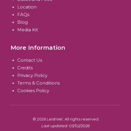
Location
FAQs
Blog
Media Kit
More Information
Contact Us
Credits
Privacy Policy
Terms & Conditions
Cookies Policy
© 2026 LeishVet.
All rights reserved
Last updated: 03/02/2026