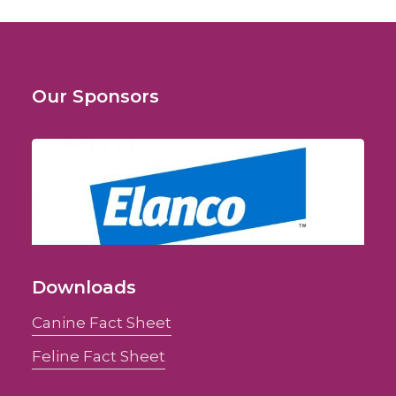
Our Sponsors
Downloads
Canine Fact Sheet
Feline Fact Sheet